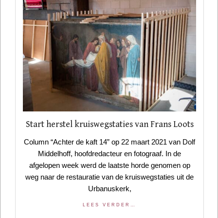
Start herstel kruiswegstaties van Frans Loots
Column “Achter de kaft 14” op 22 maart 2021 van Dolf
Middelhoff, hoofdredacteur en fotograaf. In de
afgelopen week werd de laatste horde genomen op
weg naar de restauratie van de kruiswegstaties uit de
Urbanuskerk,
LEES VERDER…