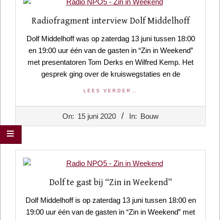
Radiofragment interview Dolf Middelhoff
Dolf Middelhoff was op zaterdag 13 juni tussen 18:00
en 19:00 uur één van de gasten in “Zin in Weekend”
met presentatoren Tom Derks en Wilfred Kemp. Het
gesprek ging over de kruiswegstaties en de
LEES VERDER…
2020-
On:
15 juni 2020
In:
Bouw
06-
15
Dolf te gast bij “Zin in Weekend”
Dolf Middelhoff is op zaterdag 13 juni tussen 18:00 en
19:00 uur één van de gasten in “Zin in Weekend” met