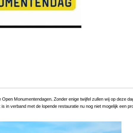
e Open Monumentendagen. Zonder enige twijfel zullen wij op deze dag
 is in verband met de lopende restauratie nu nog niet mogelijk een 