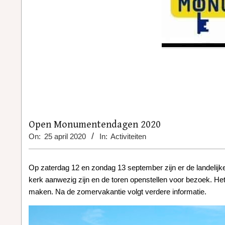
Open Monumentendagen 2020
On:
25 april 2020
In:
Activiteiten
Op zaterdag 12 en zondag 13 september zijn er de landelijk
kerk aanwezig zijn en de toren openstellen voor bezoek. Het
maken. Na de zomervakantie volgt verdere informatie.