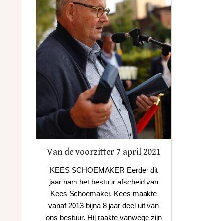
Van de voorzitter 7 april 2021
KEES SCHOEMAKER Eerder dit
jaar nam het bestuur afscheid van
Kees Schoemaker. Kees maakte
vanaf 2013 bijna 8 jaar deel uit van
ons bestuur. Hij raakte vanwege zijn