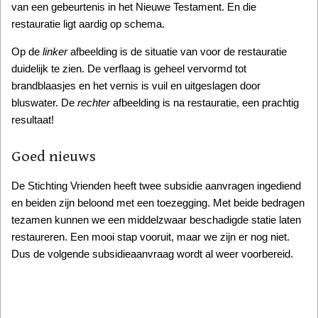
van een gebeurtenis in het Nieuwe Testament. En die
restauratie ligt aardig op schema.
Op de
linker
afbeelding is de situatie van voor de restauratie
duidelijk te zien. De verflaag is geheel vervormd tot
brandblaasjes en het vernis is vuil en uitgeslagen door
bluswater. De
rechter
afbeelding is na restauratie, een prachtig
resultaat!
Goed nieuws
De Stichting Vrienden heeft twee subsidie aanvragen ingediend
en beiden zijn beloond met een toezegging. Met beide bedragen
tezamen kunnen we een middelzwaar beschadigde statie laten
restaureren. Een mooi stap vooruit, maar we zijn er nog niet.
Dus de volgende subsidieaanvraag wordt al weer voorbereid.