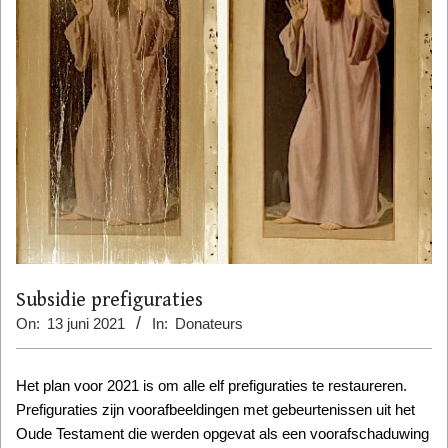
Subsidie prefiguraties
On:
13 juni 2021
In:
Donateurs
Het plan voor 2021 is om alle elf prefiguraties te restaureren.
Prefiguraties zijn voorafbeeldingen met gebeurtenissen uit het
Oude Testament die werden opgevat als een voorafschaduwing