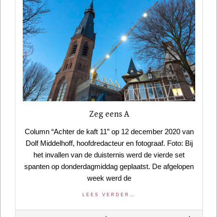
Zeg eens A
Column “Achter de kaft 11” op 12 december 2020 van
Dolf Middelhoff, hoofdredacteur en fotograaf. Foto: Bij
het invallen van de duisternis werd de vierde set
spanten op donderdagmiddag geplaatst. De afgelopen
week werd de
LEES VERDER…
2020-