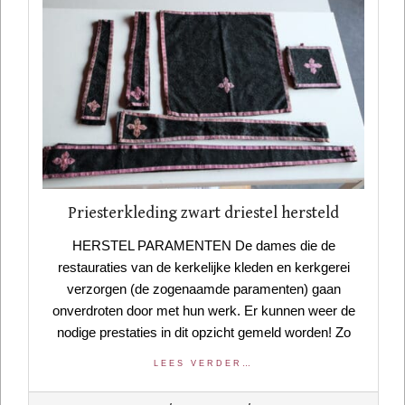
Priesterkleding zwart driestel hersteld
HERSTEL PARAMENTEN De dames die de
restauraties van de kerkelijke kleden en kerkgerei
verzorgen (de zogenaamde paramenten) gaan
onverdroten door met hun werk. Er kunnen weer de
nodige prestaties in dit opzicht gemeld worden! Zo
LEES VERDER…
2021-