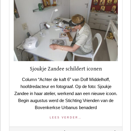
Sjoukje Zandee schildert iconen
Column “Achter de kaft 6” van Dolf Middelhoff,
hoofdredacteur en fotograaf. Op de foto: Sjoukje
Zandee in haar atelier, werkend aan een nieuwe icoon.
Begin augustus werd de Stichting Vrienden van de
Bovenkerkse Urbanus benaderd
LEES VERDER…
2020-