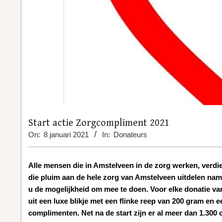
Start actie Zorgcompliment 2021
On:
8 januari 2021
In:
Donateurs
Alle mensen die in Amstelveen in de zorg werken, verdi
die pluim aan de hele zorg van Amstelveen uitdelen nam
u de mogelijkheid om mee te doen. Voor elke donatie va
uit een luxe blikje met een flinke reep van 200 gram en
complimenten. Net na de start zijn er al meer dan 1.300