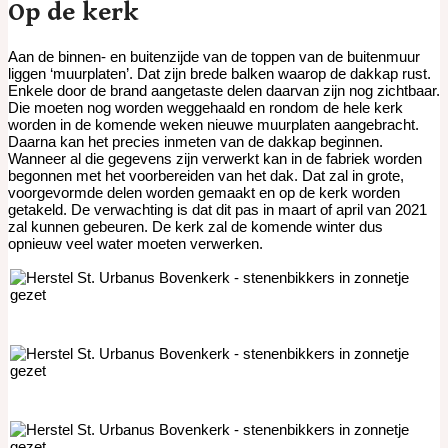
Op de kerk
Aan de binnen- en buitenzijde van de toppen van de buitenmuur
liggen ‘muurplaten’. Dat zijn brede balken waarop de dakkap rust.
Enkele door de brand aangetaste delen daarvan zijn nog zichtbaar.
Die moeten nog worden weggehaald en rondom de hele kerk
worden in de komende weken nieuwe muurplaten aangebracht.
Daarna kan het precies inmeten van de dakkap beginnen.
Wanneer al die gegevens zijn verwerkt kan in de fabriek worden
begonnen met het voorbereiden van het dak. Dat zal in grote,
voorgevormde delen worden gemaakt en op de kerk worden
getakeld. De verwachting is dat dit pas in maart of april van 2021
zal kunnen gebeuren. De kerk zal de komende winter dus
opnieuw veel water moeten verwerken.