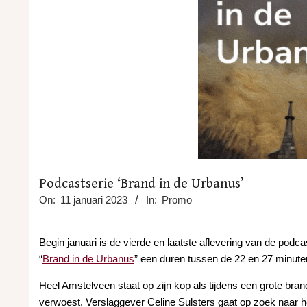
Podcastserie ‘Brand in de Urbanus’
On:
11 januari 2023
In:
Promo
Begin januari is de vierde en laatste aflevering van de podc
“
Brand in de Urbanus
” een duren tussen de 22 en 27 minute
Heel Amstelveen staat op zijn kop als tijdens een grote bra
verwoest. Verslaggever Celine Sulsters gaat op zoek naar h