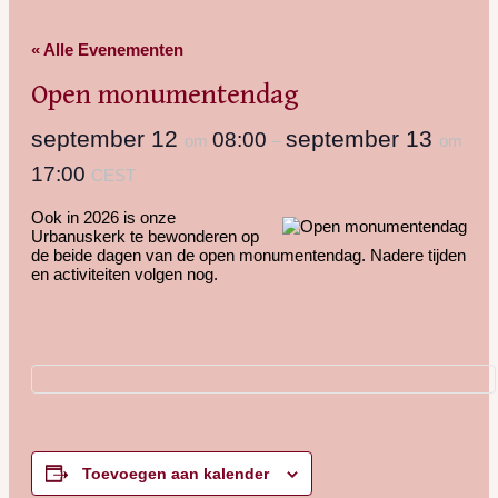
« Alle Evenementen
Open monumentendag
september 12
september 13
08:00
om
–
om
17:00
CEST
Ook in 2026 is onze
Urbanuskerk te bewonderen op
de beide dagen van de open monumentendag. Nadere tijden
en activiteiten volgen nog.
Toevoegen aan kalender