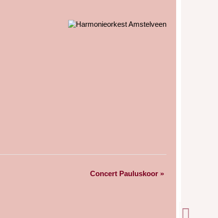
Concert Pauluskoor
»