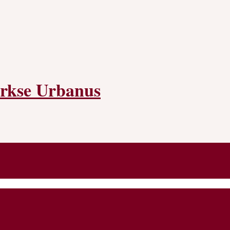
rkse Urbanus