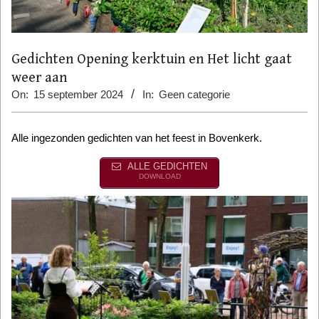
Gedichten Opening kerktuin en Het licht gaat
weer aan
On:
15 september 2024
In:
Geen categorie
Alle ingezonden gedichten van het feest in Bovenkerk.
ALLE GEDICHTEN
DOWNLOAD